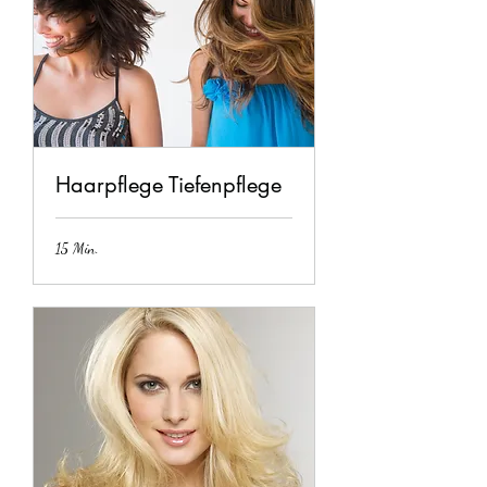
Haarpflege Tiefenpflege
15 Min.