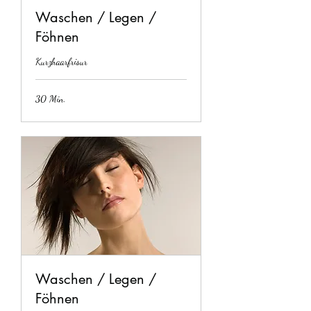
Waschen / Legen /
Föhnen
Kurzhaarfrisur
30 Min.
Waschen / Legen /
Föhnen