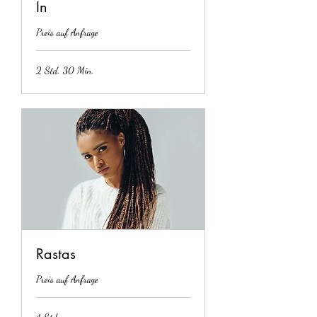
In
Preis auf Anfrage
2 Std. 30 Min.
Rastas
Preis auf Anfrage