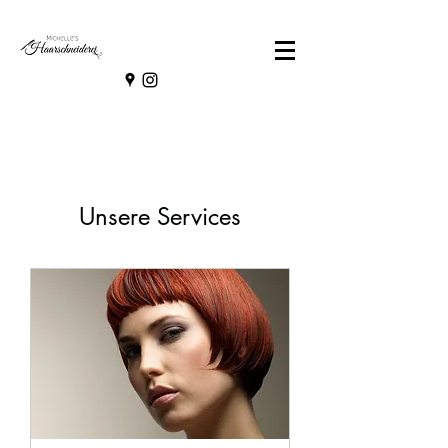
Unsere Services