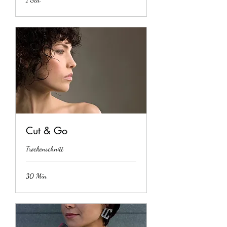
Cut & Go
Trockenschnitt
30 Min.