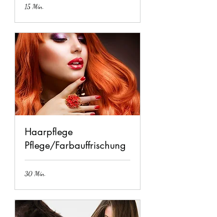
15 Min.
Haarpflege
Pflege/Farbauffrischung
30 Min.