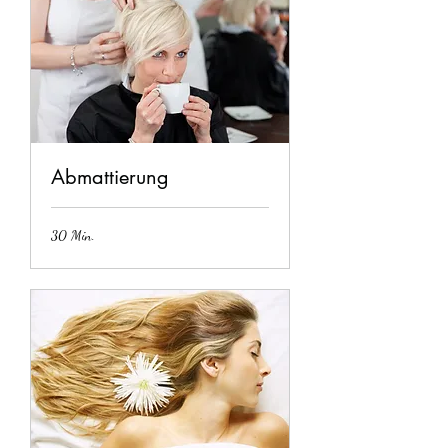
Abmattierung
30 Min.