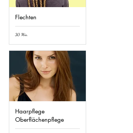
Flechten
30 Min.
Haarpflege
Oberflächenpflege