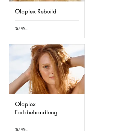
Olaplex Rebuild
30 Min.
Olaplex
Farbbehandlung
30 Min.