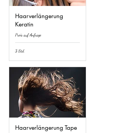
Haarverlängerung
Keratin
Preis auf Anfrage
3 Std.
Haarverlängerung Tape