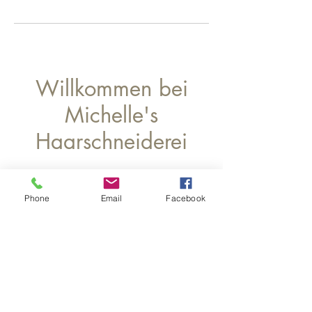
Willkommen bei
Michelle's
Haarschneiderei
Aboformular
Phone
Email
Facebook
Senden
Impressum
Datenschutz